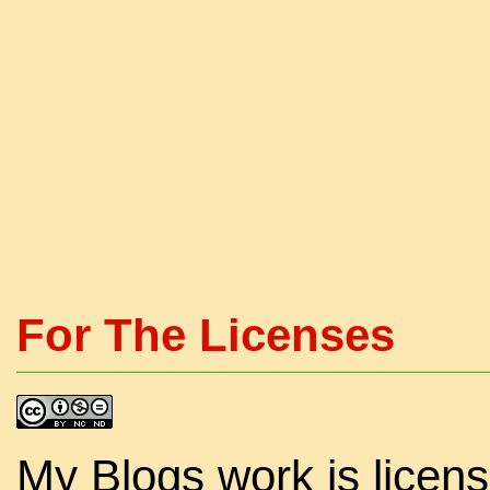
For The Licenses
My Blogs work is licen